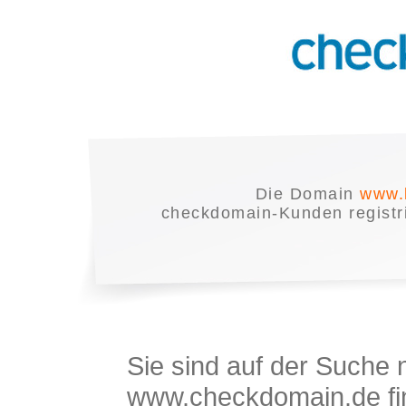
Die Domain
www.
checkdomain-Kunden registrie
Sie sind auf der Suche
www.checkdomain.de fin